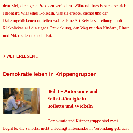
dem Ziel, die eigene Praxis zu verändern. Während ihres Besuchs schrieb
Hildegard Wies einer Kollegin, was sie erlebte, dachte und der
Daheimgebliebenen mitteilen wollte. Eine Art Reisebeschreibung – mit
Rückblicken auf die eigene Entwicklung, den Weg mit den Kindern, Eltern
und Mitarbeiterinnen der Kita.
WEITERLESEN …
Demokratie leben in Krippengruppen
Teil 3 – Autonomie und
Selbstständigkeit:
Toilette und Wickeln
Demokratie und Krippengruppe sind zwei
Begriffe, die zunächst nicht unbedingt miteinander in Verbindung gebracht