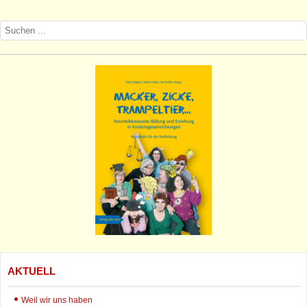
AKTUELL
Weil wir uns haben