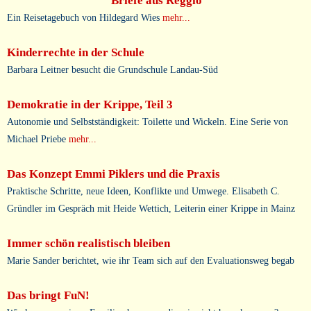
Briefe aus Reggio
Ein Reisetagebuch von Hildegard Wies
mehr...
Kinderrechte in der Schule
Barbara Leitner besucht die Grundschule Landau-Süd
Demokratie in der Krippe, Teil 3
Autonomie und Selbstständigkeit: Toilette und Wickeln. Eine Serie von
Michael Priebe
mehr...
Das Konzept Emmi Piklers und die Praxis
Praktische Schritte, neue Ideen, Konflikte und Umwege. Elisabeth C.
Gründler im Gespräch mit Heide Wettich, Leiterin einer Krippe in Mainz
Immer schön realistisch bleiben
Marie Sander berichtet, wie ihr Team sich auf den Evaluationsweg begab
Das bringt FuN!