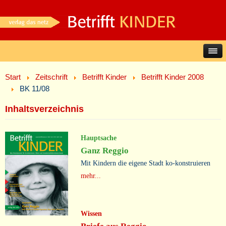
Start
Zeitschrift
Betrifft Kinder
Betrifft Kinder 2008
BK 11/08
Inhaltsverzeichnis
Hauptsache
Ganz Reggio
Mit Kindern die eigene Stadt ko-konstruieren
mehr...
Wissen