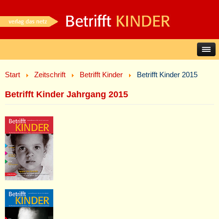
Start
Zeitschrift
Betrifft Kinder
Betrifft Kinder 2015
Betrifft Kinder Jahrgang 2015