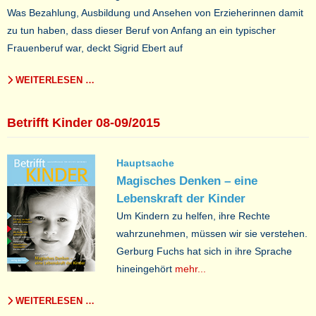
Was Bezahlung, Ausbildung und Ansehen von Erzieherinnen damit
zu tun haben, dass dieser Beruf von Anfang an ein typischer
Frauenberuf war, deckt Sigrid Ebert auf
WEITERLESEN …
Betrifft Kinder 08-09/2015
Hauptsache
Magisches Denken – eine
Lebenskraft der Kinder
Um Kindern zu helfen, ihre Rechte
wahrzunehmen, müssen wir sie verstehen.
Gerburg Fuchs hat sich in ihre Sprache
hineingehört
mehr...
WEITERLESEN …