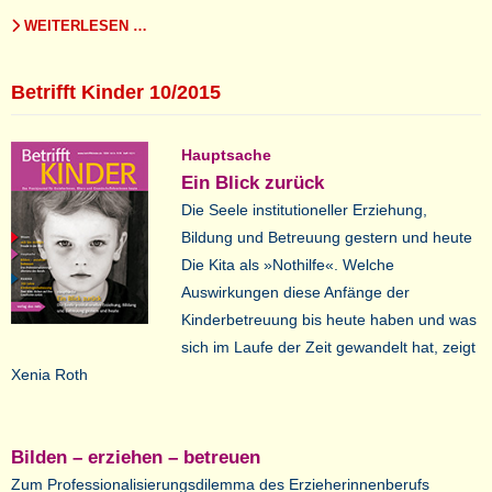
WEITERLESEN …
Betrifft Kinder 10/2015
Hauptsache
Ein Blick zurück
Die Seele institutioneller Erziehung,
Bildung und Betreuung gestern und heute
Die Kita als »Nothilfe«. Welche
Auswirkungen diese Anfänge der
Kinderbetreuung bis heute haben und was
sich im Laufe der Zeit gewandelt hat, zeigt
Xenia Roth
Bilden – erziehen – betreuen
Zum Professionalisierungsdilemma des Erzieherinnenberufs