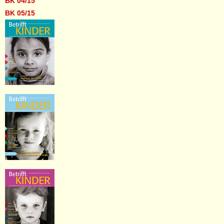
BK 04/15
BK 05/15