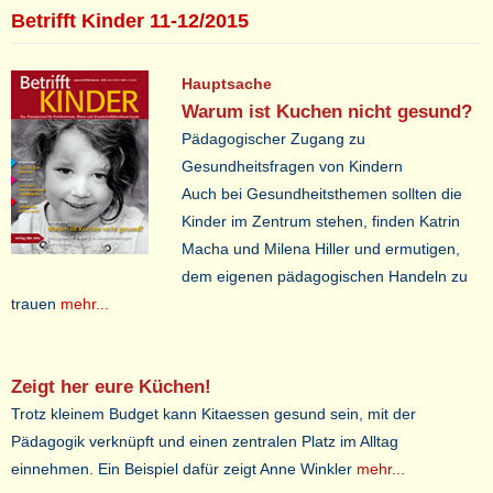
Betrifft Kinder 11-12/2015
Hauptsache
Warum ist Kuchen nicht gesund?
Pädagogischer Zugang zu
Gesundheitsfragen von Kindern
Auch bei Gesundheitsthemen sollten die
Kinder im Zentrum stehen, finden Katrin
Macha und Milena Hiller und ermutigen,
dem eigenen pädagogischen Handeln zu
trauen
mehr...
Zeigt her eure Küchen!
Trotz kleinem Budget kann Kitaessen gesund sein, mit der
Pädagogik verknüpft und einen zentralen Platz im Alltag
einnehmen. Ein Beispiel dafür zeigt Anne Winkler
mehr...