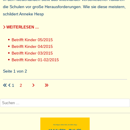
die Schulen vor große Herausforderungen. Wie sie diese meistern,
schildert Anneke Hesp
WEITERLESEN …
Betrifft Kinder 05/2015
Betrifft Kinder 04/2015
Betrifft Kinder 03/2015
Betrifft Kinder 01-02/2015
Seite 1 von 2
1
2