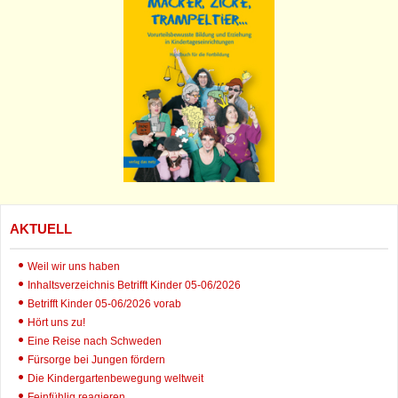
AKTUELL
Weil wir uns haben
Inhaltsverzeichnis Betrifft Kinder 05-06/2026
Betrifft Kinder 05-06/2026 vorab
Hört uns zu!
Eine Reise nach Schweden
Fürsorge bei Jungen fördern
Die Kindergartenbewegung weltweit
Feinfühlig reagieren