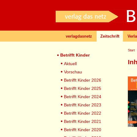
verlagdasnetz
Zeitschrift
Verl
Start
Betrifft Kinder
In
Aktuell
Vorschau
Betrifft Kinder 2026
Betrifft Kinder 2025
Betrifft Kinder 2024
Betrifft Kinder 2023
Betrifft Kinder 2022
Betrifft Kinder 2021
Betrifft Kinder 2020