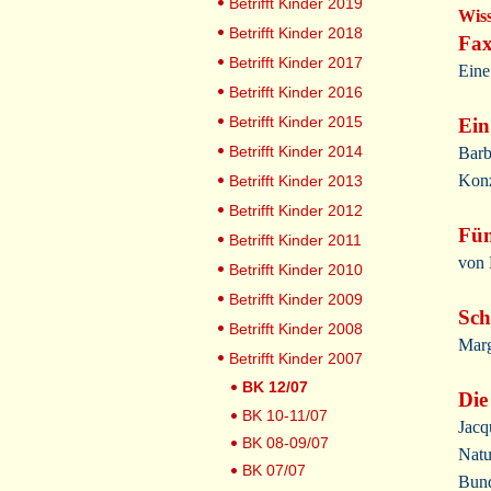
Betrifft Kinder 2019
Wis
Betrifft Kinder 2018
Fax
Betrifft Kinder 2017
Eine
Betrifft Kinder 2016
Betrifft Kinder 2015
Ein
Betrifft Kinder 2014
Barb
Konz
Betrifft Kinder 2013
Betrifft Kinder 2012
Fün
Betrifft Kinder 2011
von 
Betrifft Kinder 2010
Betrifft Kinder 2009
Sch
Betrifft Kinder 2008
Marg
Betrifft Kinder 2007
BK 12/07
Die
BK 10-11/07
Jacq
BK 08-09/07
Natu
BK 07/07
Bund