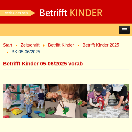
Start
Zeitschrift
Betrifft Kinder
Betrifft Kinder 2025
BK 05-06/2025
Betrifft Kinder 05-06/2025 vorab