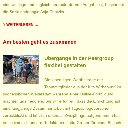
eine wichtige und zugleich herausfordernde Aufgabe ist, beschreibt
die Sozialpädagogin Anja Cantzler.
WEITERLESEN …
Am besten geht es zusammen
Übergänge in der Peergroup
flexibel gestalten
Die lebendigen Wortbeiträge der
Teammitglieder aus der Kita Wirbelwind im
südhessischen Weiterstadt während einer Online-Fortbildung
machten uns neugierig. Als wir erfuhren, dass die Einrichtung auf
eine langjährige Zusammenarbeit mit Tagespflegepersonen
zurückblickt und kürzlich erstmals Zweijährige aufgenommen hat,
entschied sich unsere Redakteurin Jutta Gruber für einen Besuch.