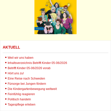
AKTUELL
Weil wir uns haben
Inhaltsverzeichnis Betrifft Kinder 05-06/2026
Betrifft Kinder 05-06/2026 vorab
Hört uns zu!
Eine Reise nach Schweden
Fürsorge bei Jungen fördern
Die Kindergartenbewegung weltweit
Feinfühlig reagieren
Politisch handeln
Tagespflege erleben