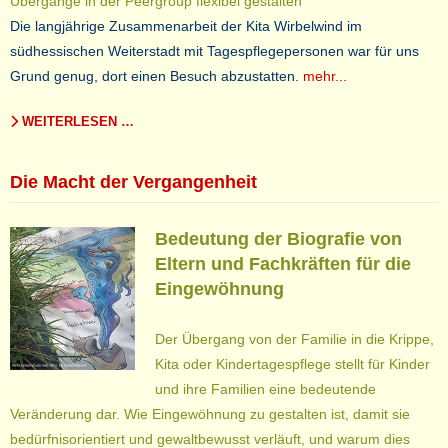
Übergänge in der Peergroup flexibel gestalten
Die langjährige Zusammenarbeit der Kita Wirbelwind im
südhessischen Weiterstadt mit Tagespflegepersonen war für uns
Grund genug, dort einen Besuch abzustatten.
mehr...
WEITERLESEN …
Die Macht der Vergangenheit
Bedeutung der Biografie von
Eltern und Fachkräften für die
Eingewöhnung
Der Übergang von der Familie in die Krippe,
Kita oder Kindertagespflege stellt für Kinder
und ihre Familien eine bedeutende
Veränderung dar. Wie Eingewöhnung zu gestalten ist, damit sie
bedürfnisorientiert und gewaltbewusst verläuft, und warum dies