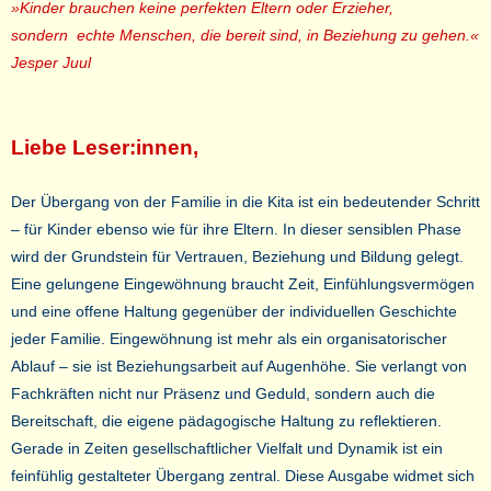
»Kinder brauchen keine perfekten Eltern oder Erzieher,
sondern echte Menschen, die bereit sind, in Beziehung zu gehen.«
Jesper Juul
Liebe Leser:innen,
Der Übergang von der Familie in die Kita ist ein bedeutender Schritt
– für Kinder ebenso wie für ihre Eltern. In dieser sensiblen Phase
wird der Grundstein für Vertrauen, Beziehung und Bildung gelegt.
Eine gelungene Eingewöhnung braucht Zeit, Einfühlungsvermögen
und eine offene Haltung gegenüber der individuellen Geschichte
jeder Familie. Eingewöhnung ist mehr als ein organisatorischer
Ablauf – sie ist Beziehungsarbeit auf Augenhöhe. Sie verlangt von
Fachkräften nicht nur Präsenz und Geduld, sondern auch die
Bereitschaft, die eigene pädagogische Haltung zu reflektieren.
Gerade in Zeiten gesellschaftlicher Vielfalt und Dynamik ist ein
feinfühlig gestalteter Übergang zentral.
Diese Ausgabe widmet sich