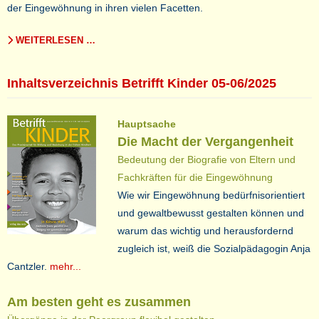
der Eingewöhnung in ihren vielen Facetten.
WEITERLESEN …
Inhaltsverzeichnis Betrifft Kinder 05-06/2025
Hauptsache
Die Macht der Vergangenheit
Bedeutung der Biografie von Eltern und
Fachkräften für die Eingewöhnung
Wie wir Eingewöhnung bedürfnisorientiert
und gewaltbewusst gestalten können und
warum das wichtig und herausfordernd
zugleich ist, weiß die Sozialpädagogin Anja
Cantzler.
mehr...
Am besten geht es zusammen