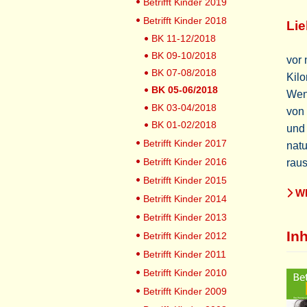
Betrifft Kinder 2019
Betrifft Kinder 2018
Lie
BK 11-12/2018
BK 09-10/2018
vor 
BK 07-08/2018
Kilo
BK 05-06/2018
Wenn
BK 03-04/2018
von 
BK 01-02/2018
und 
Betrifft Kinder 2017
natu
Betrifft Kinder 2016
raus
Betrifft Kinder 2015
WE
Betrifft Kinder 2014
Betrifft Kinder 2013
Inh
Betrifft Kinder 2012
Betrifft Kinder 2011
Betrifft Kinder 2010
Betrifft Kinder 2009