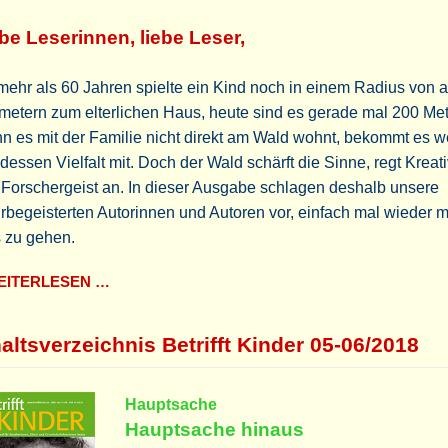
be Leserinnen, liebe Leser,
mehr als 60 Jahren spielte ein Kind noch in einem Radius von a
metern zum elterlichen Haus, heute sind es gerade mal 200 Met
 es mit der Familie nicht direkt am Wald wohnt, bekommt es w
dessen Vielfalt mit. Doch der Wald schärft die Sinne, regt Kreati
Forschergeist an. In dieser Ausgabe schlagen deshalb unsere
rbegeisterten Autorinnen und Autoren vor, einfach mal wieder 
 zu gehen.
ITERLESEN …
altsverzeichnis Betrifft Kinder 05-06/2018
Hauptsache
Hauptsache hinaus