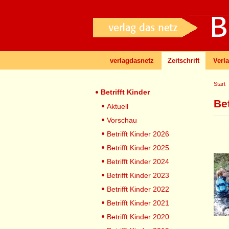
verlagdasnetz
Zeitschrift
Verl
Start
Betrifft Kinder
Be
Aktuell
Vorschau
Betrifft Kinder 2026
Betrifft Kinder 2025
Betrifft Kinder 2024
Betrifft Kinder 2023
Betrifft Kinder 2022
Betrifft Kinder 2021
Betrifft Kinder 2020