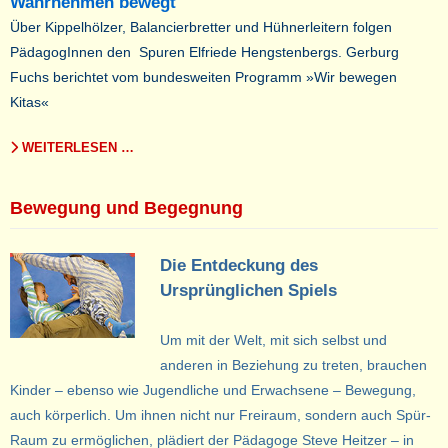
Wahrnehmen bewegt
Über Kippelhölzer, Balancierbretter und Hühnerleitern folgen
PädagogInnen den Spuren Elfriede Hengstenbergs. Gerburg
Fuchs berichtet vom bundesweiten Programm »Wir bewegen
Kitas«
WEITERLESEN …
Bewegung und Begegnung
Die Entdeckung des
Ursprünglichen Spiels
Um mit der Welt, mit sich selbst und
anderen in Beziehung zu treten, brauchen
Kinder – ebenso wie Jugendliche und Erwachsene – Bewegung,
auch körperlich. Um ihnen nicht nur Freiraum, sondern auch Spür-
Raum zu ermöglichen, plädiert der Pädagoge Steve Heitzer – in