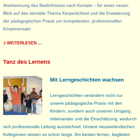
Anerkennung des Bedürfnisses nach Kontakt – für einen neuen
Blick auf das sensible Thema Körperlichkeit und die Erweiterung
der pädagogischen Praxis um kompetenten, professionellen
Körpereinsatz.
WEITERLESEN …
Tanz des Lernens
Mit Lerngeschichten wachsen
L
erngeschichten verändern nicht nur
unsere pädagogische Praxis mit den
Kindern, sondern auch unseren Umgang
miteinander und die Einschätzung, wodurch
sich professionelle Leitung auszeichnet. Unsere neuseeländischen
Kolleginnen wissen es schon lange: Am besten lernen, begleiten