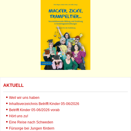
AKTUELL
Weil wir uns haben
Inhaltsverzeichnis Betrifft Kinder 05-06/2026
Betrifft Kinder 05-06/2026 vorab
Hört uns zu!
Eine Reise nach Schweden
Fürsorge bei Jungen fördern