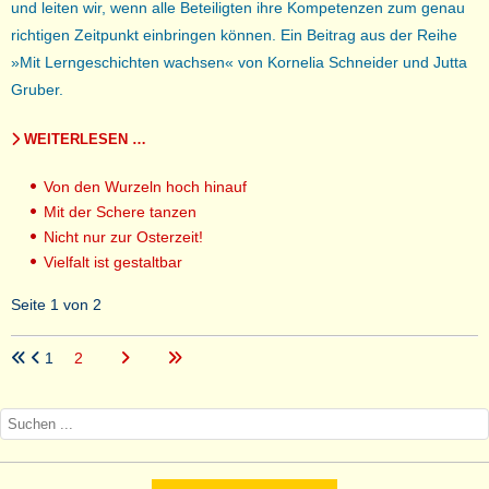
und leiten wir, wenn alle Beteiligten ihre Kompetenzen zum genau
richtigen Zeitpunkt einbringen können. Ein Beitrag aus der Reihe
»Mit Lerngeschichten wachsen« von Kornelia Schneider und Jutta
Gruber.
WEITERLESEN …
Von den Wurzeln hoch hinauf
Mit der Schere tanzen
Nicht nur zur Osterzeit!
Vielfalt ist gestaltbar
Seite 1 von 2
1
2