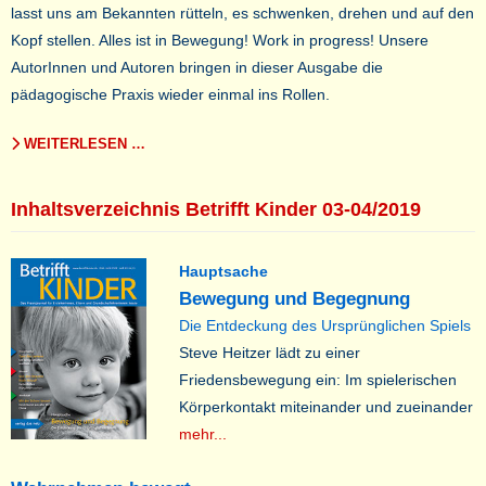
lasst uns am Bekannten rütteln, es schwenken, drehen und auf den
Kopf stellen. Alles ist in Bewegung! Work in progress! Unsere
AutorInnen und Autoren bringen in dieser Ausgabe die
pädagogische Praxis wieder einmal ins Rollen.
WEITERLESEN …
Inhaltsverzeichnis Betrifft Kinder 03-04/2019
Hauptsache
Bewegung und Begegnung
Die Entdeckung des Ursprünglichen Spiels
Steve Heitzer lädt zu einer
Friedensbewegung ein: Im spielerischen
Körperkontakt miteinander und zueinander
mehr...