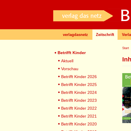
verlagdasnetz
Zeitschrift
Verl
Start
Betrifft Kinder
In
Aktuell
Vorschau
Betrifft Kinder 2026
Betrifft Kinder 2025
Betrifft Kinder 2024
Betrifft Kinder 2023
Betrifft Kinder 2022
Betrifft Kinder 2021
Betrifft Kinder 2020