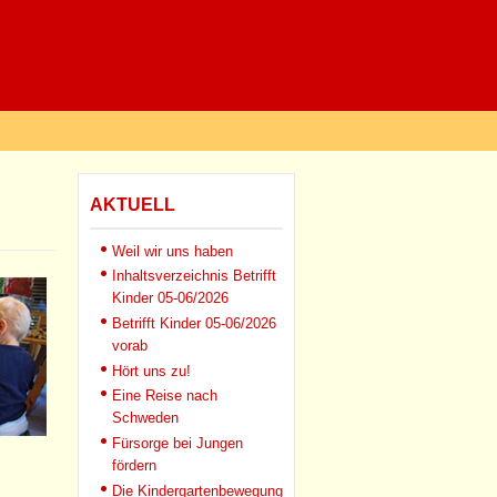
AKTUELL
Weil wir uns haben
Inhaltsverzeichnis Betrifft
Kinder 05-06/2026
Betrifft Kinder 05-06/2026
vorab
Hört uns zu!
Eine Reise nach
Schweden
Fürsorge bei Jungen
fördern
Die Kindergartenbewegung