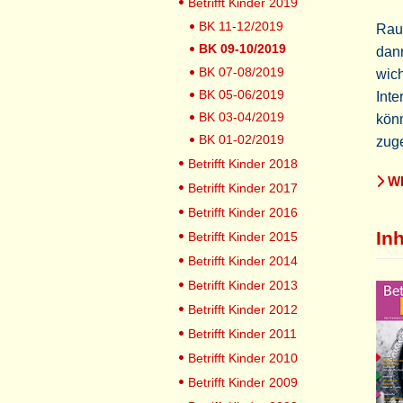
Betrifft Kinder 2019
BK 11-12/2019
Raum
BK 09-10/2019
dan
BK 07-08/2019
wich
BK 05-06/2019
Inte
BK 03-04/2019
könn
BK 01-02/2019
zuge
Betrifft Kinder 2018
WE
Betrifft Kinder 2017
Betrifft Kinder 2016
Inh
Betrifft Kinder 2015
Betrifft Kinder 2014
Betrifft Kinder 2013
Betrifft Kinder 2012
Betrifft Kinder 2011
Betrifft Kinder 2010
Betrifft Kinder 2009