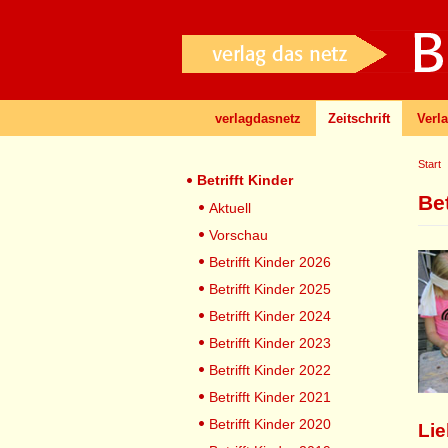
verlagdasnetz
Zeitschrift
Verl
Start
Betrifft Kinder
Be
Aktuell
Vorschau
Betrifft Kinder 2026
Betrifft Kinder 2025
Betrifft Kinder 2024
Betrifft Kinder 2023
Betrifft Kinder 2022
Betrifft Kinder 2021
Betrifft Kinder 2020
Lie