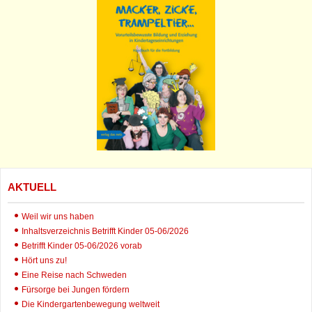
AKTUELL
Weil wir uns haben
Inhaltsverzeichnis Betrifft Kinder 05-06/2026
Betrifft Kinder 05-06/2026 vorab
Hört uns zu!
Eine Reise nach Schweden
Fürsorge bei Jungen fördern
Die Kindergartenbewegung weltweit