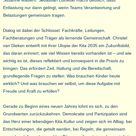
Entlastung nur dann gelingt, wenn Teams Verantwortung und
Belastungen gemeinsam tragen.
Dialog ist dabei der Schlüssel: Fachkräfte, Leitungen,
Fachberatungen und Träger als lernende Gemeinschaft. Christel
van Dieken entwirft mit ihrer Utopie der Kita 2035 ein Zukunftsbild,
das daran erinnert, wie viel Wissen bereits vorhanden ist – und wie
wichtig es ist, dieses reflektiert und konsequent in die Praxis zu
bringen. Das erfordert Zeit, Haltung und die Bereitschaft,
grundlegende Fragen zu stellen: Was brauchen Kinder heute
wirklich? Und was brauchen wir selbst, um diese Aufgabe mit
Freude und Kraft zu erfüllen?
Gerade zu Beginn eines neuen Jahres lohnt es sich, zu den
Grundwerten zurückzukehren. Demokratie und Partizipation sind
das Herz einer lebendigen Kita-Kultur und zeigen sich im Alltag: bei
Entscheidungen, die geteilt werden, bei Regeln, die gemeinsam