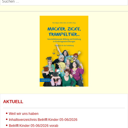
AKTUELL
Weil wir uns haben
Inhaltsverzeichnis Betrifft Kinder 05-06/2026
Betrifft Kinder 05-06/2026 vorab