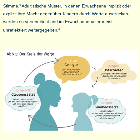
Stimme.
Adultistische Muster, in denen Erwachsene implizit oder
5
explizit ihre Macht gegenüber Kindern durch Worte ausdrücken,
werden so verinnerlicht und im Erwachsenenalter meist
unreflektiert weitergegeben.
6