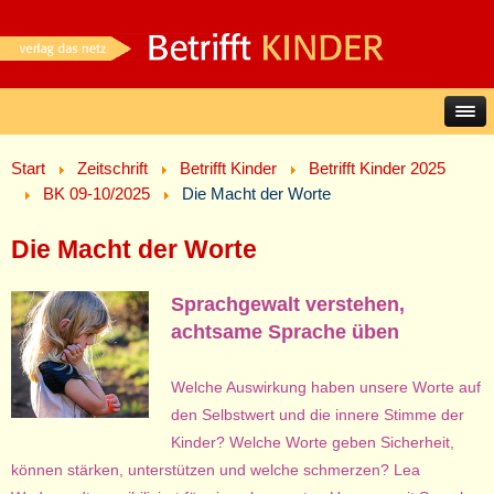
Start
Zeitschrift
Betrifft Kinder
Betrifft Kinder 2025
BK 09-10/2025
Die Macht der Worte
Die Macht der Worte
Sprachgewalt verstehen,
achtsame Sprache üben
Welche Auswirkung haben unsere Worte auf
den Selbstwert und die innere Stimme der
Kinder? Welche Worte geben Sicherheit,
können stärken, unterstützen und welche schmerzen? Lea