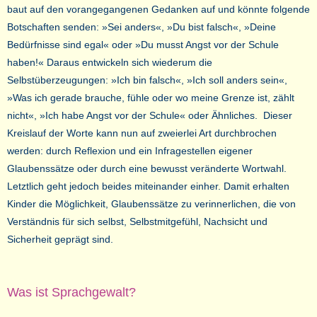
baut auf den vorangegangenen Gedanken auf und könnte folgende
Botschaften senden: »Sei anders«, »Du bist falsch«, »Deine
Bedürfnisse sind egal« oder »Du musst Angst vor der Schule
haben!« Daraus entwickeln sich wiederum die
Selbstüberzeugungen: »Ich bin falsch«, »Ich soll anders sein«,
»Was ich gerade brauche, fühle oder wo meine Grenze ist, zählt
nicht«, »Ich habe Angst vor der Schule« oder Ähnliches. Dieser
Kreislauf der Worte kann nun auf zweierlei Art durchbrochen
werden: durch Reflexion und ein Infragestellen eigener
Glaubenssätze oder durch eine bewusst veränderte Wortwahl.
Letztlich geht jedoch beides miteinander einher. Damit erhalten
Kinder die Möglichkeit, Glaubenssätze zu verinnerlichen, die von
Verständnis für sich selbst, Selbstmitgefühl, Nachsicht und
Sicherheit geprägt sind.
Was ist Sprachgewalt?